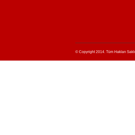
© Copyright 2014. Tüm Hakları Saklıd